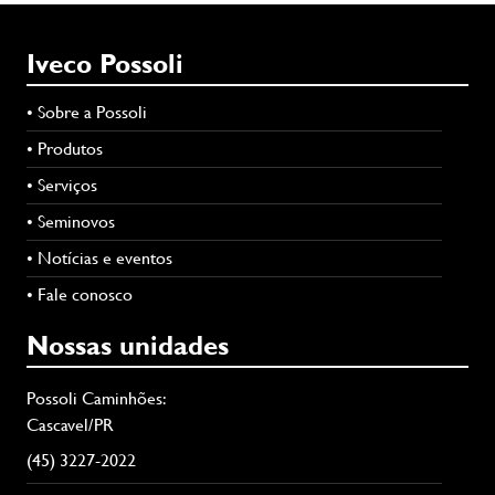
Iveco Possoli
• Sobre a Possoli
• Produtos
• Serviços
• Seminovos
• Notícias e eventos
• Fale conosco
Nossas unidades
Possoli Caminhões:
Cascavel/PR
(45) 3227-2022