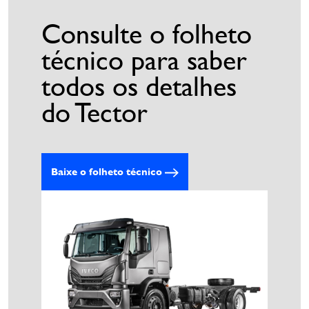
Consulte o folheto
técnico para saber
todos os detalhes
do Tector
Baixe o folheto técnico