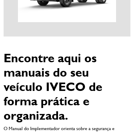
Encontre aqui os
manuais do seu
veículo IVECO de
forma prática e
organizada.
O Manual do Implementador orienta sobre a segurança e