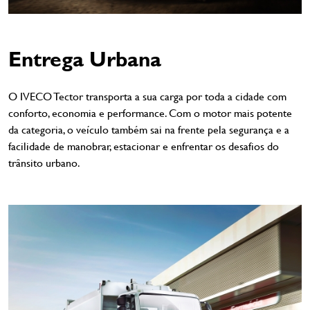
Entrega Urbana
O IVECO Tector transporta a sua carga por toda a cidade com
conforto, economia e performance. Com o motor mais potente
da categoria, o veículo também sai na frente pela segurança e a
facilidade de manobrar, estacionar e enfrentar os desafios do
trânsito urbano.