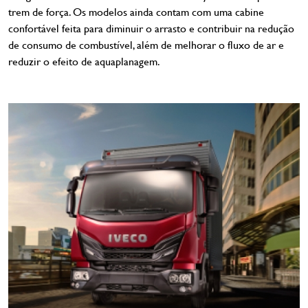
trem de força. Os modelos ainda contam com uma cabine
confortável feita para diminuir o arrasto e contribuir na redução
de consumo de combustível, além de melhorar o fluxo de ar e
reduzir o efeito de aquaplanagem.