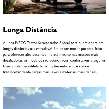
Longa Distância
A linha IVECO Tector Semipesados é ideal para quem opera em
longas distâncias nas estradas. Além de um motor potente, feito
para oferecer alto desempenho até mesmo nas missões mais
desafiadoras, os modelos são econômicos, confortáveis e seguros.
E mais: total versatilidade de implementação para você
transportar desde cargas mais leves a materiais mais densos.