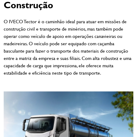
Construção
O IVECO Tector é o caminhão ideal para atuar em missões de
construção civil e transporte de minérios, mas também pode
operar como veículo de apoio em operações canavieiras ou
madeireiras. O veículo pode ser equipado com caçamba
basculante para fazer o transporte dos materiais de construção
entre a matriz da empresa e suas filiais. Com alta robustez e uma
capacidade de carga que impressiona, ele oferece muita
estabilidade e eficiência neste tipo de transporte.