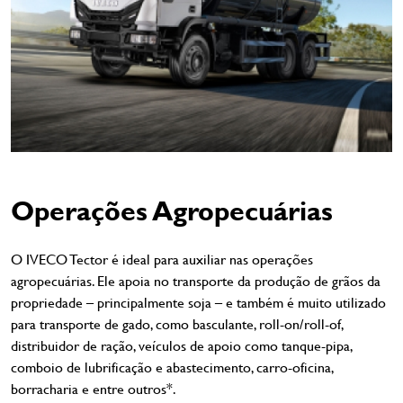
Operações Agropecuárias
O IVECO Tector é ideal para auxiliar nas operações
agropecuárias. Ele apoia no transporte da produção de grãos da
propriedade – principalmente soja – e também é muito utilizado
para transporte de gado, como basculante, roll-on/roll-of,
distribuidor de ração, veículos de apoio como tanque-pipa,
comboio de lubrificação e abastecimento, carro-oficina,
borracharia e entre outros*.