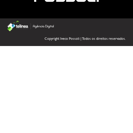
Copyright Iveco Possoli | Todos os direitos reservados.