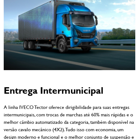
Entrega Intermunicipal
A linha IVECO Tector oferece dirigibilidade para suas entregas
intermunicipais, com trocas de marchas até 60% mais rápidas e o
melhor câmbio automatizado da categoria, também disponível na
versão cavalo mecânico (4X2). Tudo isso com economia, um
design moderno e funcional e o melhor conjunto de suspensão e