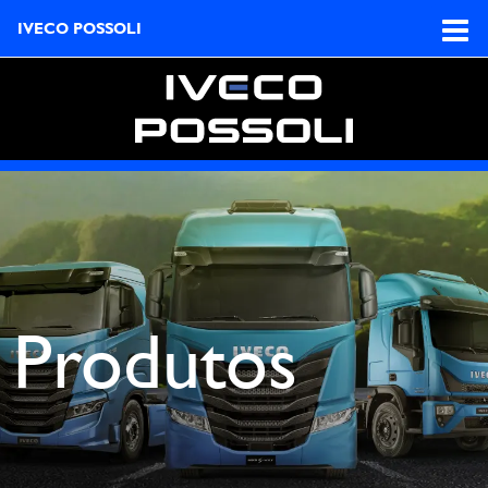
IVECO POSSOLI
Produtos