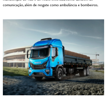
comunicação, além de resgate como ambulância e bombeiros.