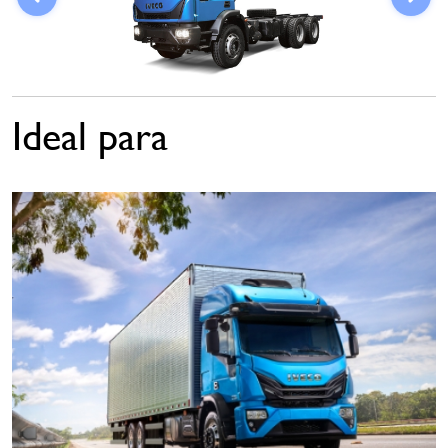
Ideal para